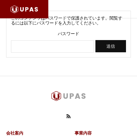
このコンテンツはパスワードで保護されています。閲覧す
るには以下にパスワードを入力してください。
パスワード
会社案内
事業内容