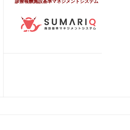
診療報酬施設基準マネジメントシステム