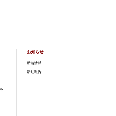
お知らせ
新着情報
活動報告
を