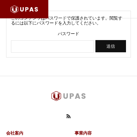
このコンテンツはパスワードで保護されています。閲覧す
るには以下にパスワードを入力してください。
パスワード
会社案内
事業内容