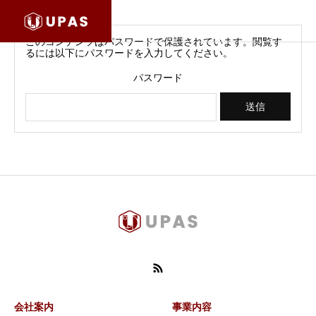
このコンテンツはパスワードで保護されています。閲覧す
るには以下にパスワードを入力してください。
パスワード
会社案内
事業内容