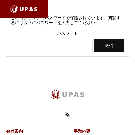
このコンテンツはパスワードで保護されています。閲覧す
るには以下にパスワードを入力してください。
パスワード
会社案内
事業内容