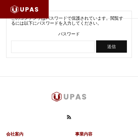
このコンテンツはパスワードで保護されています。閲覧す
るには以下にパスワードを入力してください。
パスワード
会社案内
事業内容