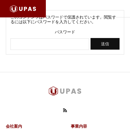
このコンテンツはパスワードで保護されています。閲覧す
るには以下にパスワードを入力してください。
パスワード
会社案内
事業内容