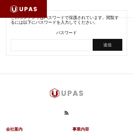
このコンテンツはパスワードで保護されています。閲覧す
るには以下にパスワードを入力してください。
パスワード
会社案内
事業内容