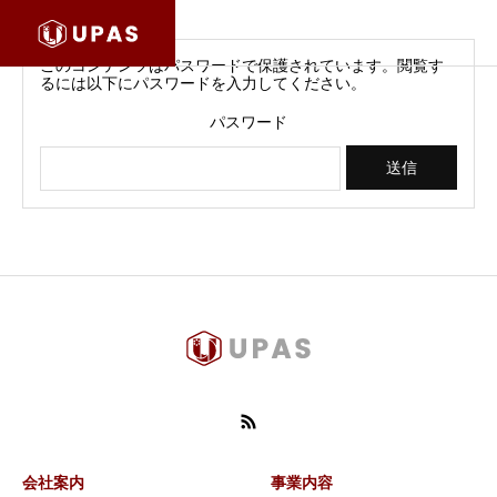
このコンテンツはパスワードで保護されています。閲覧す
るには以下にパスワードを入力してください。
パスワード
会社案内
事業内容