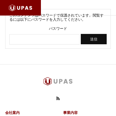
このコンテンツはパスワードで保護されています。閲覧す
るには以下にパスワードを入力してください。
パスワード
会社案内
事業内容