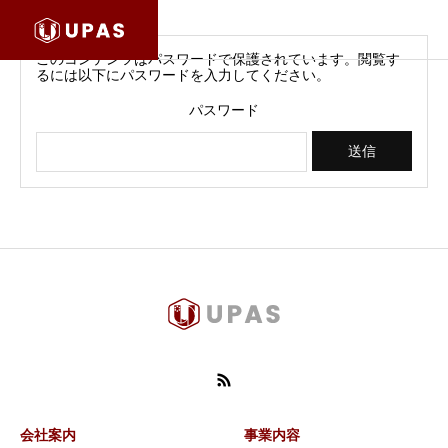
このコンテンツはパスワードで保護されています。閲覧す
るには以下にパスワードを入力してください。
パスワード
会社案内
事業内容