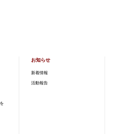
お知らせ
新着情報
活動報告
を