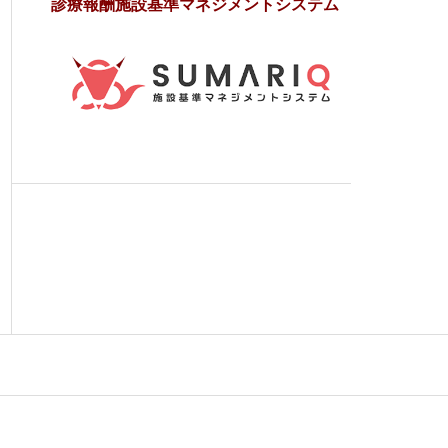
診療報酬施設基準マネジメントシステム