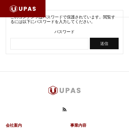
このコンテンツはパスワードで保護されています。閲覧す
るには以下にパスワードを入力してください。
パスワード
会社案内
事業内容