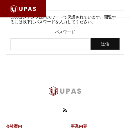
このコンテンツはパスワードで保護されています。閲覧す
るには以下にパスワードを入力してください。
パスワード
会社案内
事業内容