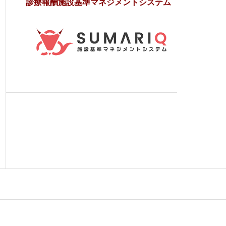
診療報酬施設基準マネジメントシステム