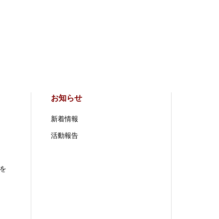
お知らせ
新着情報
活動報告
を