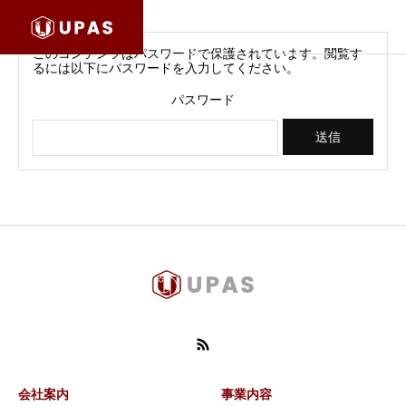
このコンテンツはパスワードで保護されています。閲覧す
るには以下にパスワードを入力してください。
パスワード
会社案内
事業内容