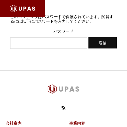
このコンテンツはパスワードで保護されています。閲覧す
るには以下にパスワードを入力してください。
パスワード
会社案内
事業内容