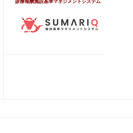
診療報酬施設基準マネジメントシステム