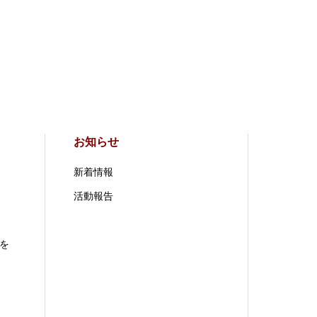
お知らせ
新着情報
活動報告
を