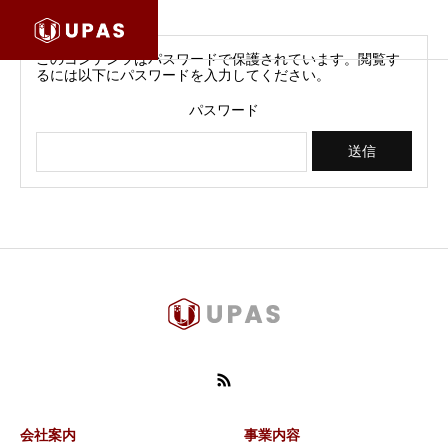
このコンテンツはパスワードで保護されています。閲覧す
るには以下にパスワードを入力してください。
パスワード
会社案内
事業内容