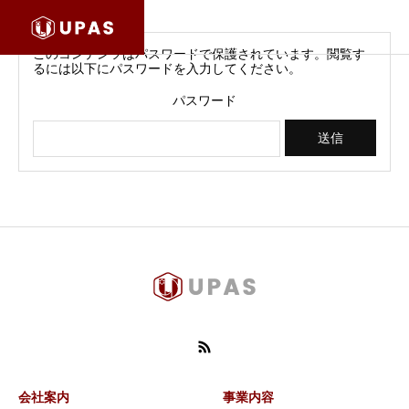
このコンテンツはパスワードで保護されています。閲覧す
るには以下にパスワードを入力してください。
パスワード
会社案内
事業内容