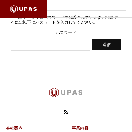
このコンテンツはパスワードで保護されています。閲覧す
るには以下にパスワードを入力してください。
パスワード
会社案内
事業内容