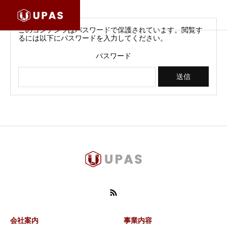
このコンテンツはパスワードで保護されています。閲覧す
るには以下にパスワードを入力してください。
パスワード
会社案内
事業内容