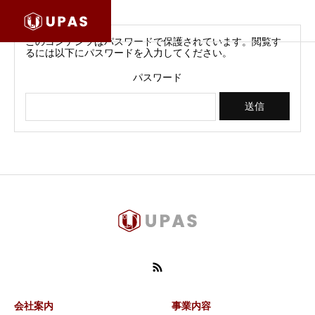
このコンテンツはパスワードで保護されています。閲覧す
るには以下にパスワードを入力してください。
パスワード
会社案内
事業内容