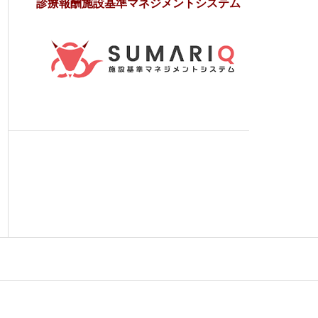
診療報酬施設基準マネジメントシステム