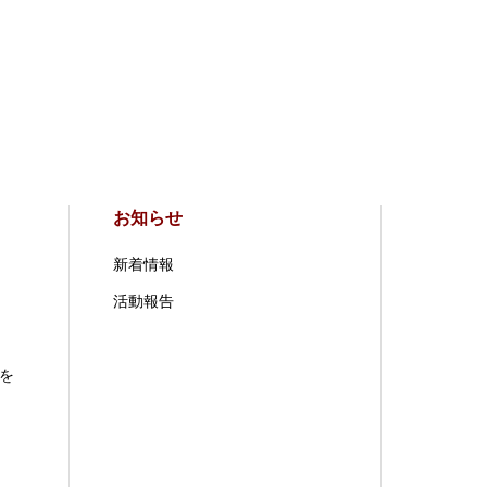
お知らせ
新着情報
活動報告
を