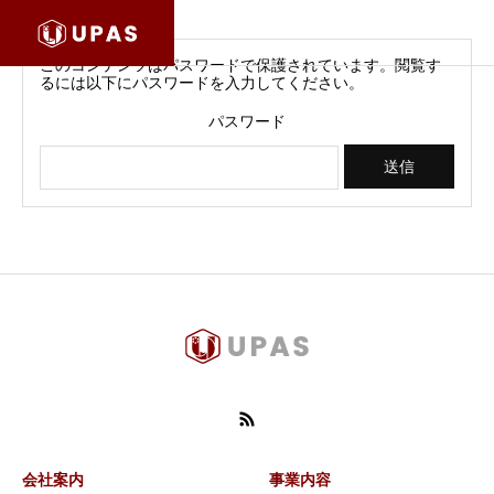
このコンテンツはパスワードで保護されています。閲覧す
るには以下にパスワードを入力してください。
パスワード
会社案内
事業内容