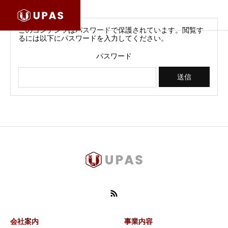
このコンテンツはパスワードで保護されています。閲覧す
るには以下にパスワードを入力してください。
パスワード
会社案内
事業内容