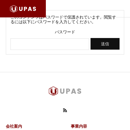
このコンテンツはパスワードで保護されています。閲覧す
るには以下にパスワードを入力してください。
パスワード
会社案内
事業内容