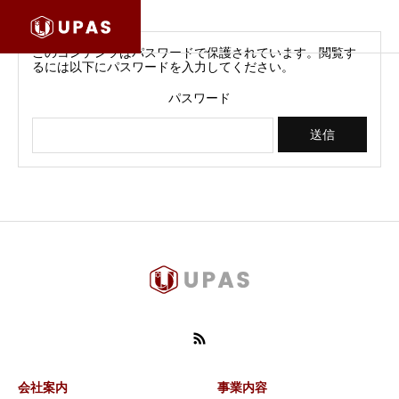
このコンテンツはパスワードで保護されています。閲覧す
るには以下にパスワードを入力してください。
パスワード
会社案内
事業内容