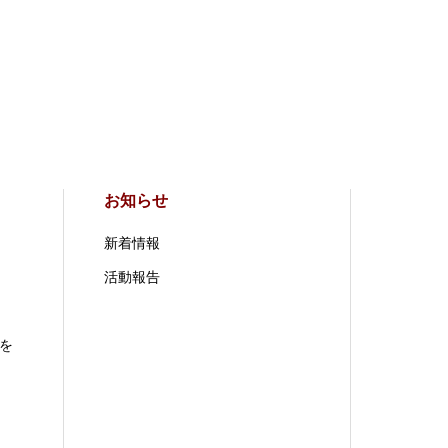
お知らせ
新着情報
活動報告
を