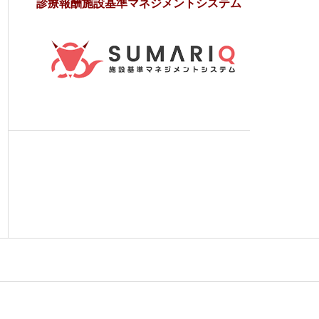
診療報酬施設基準マネジメントシステム