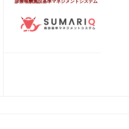
診療報酬施設基準マネジメントシステム