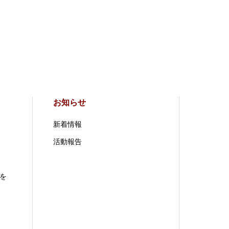
お知らせ
新着情報
活動報告
を