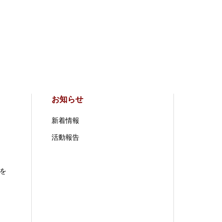
お知らせ
新着情報
活動報告
を