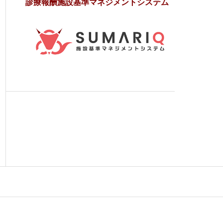
診療報酬施設基準マネジメントシステム