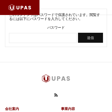
このコンテンツはパスワードで保護されています。閲覧す
るには以下にパスワードを入力してください。
パスワード
会社案内
事業内容