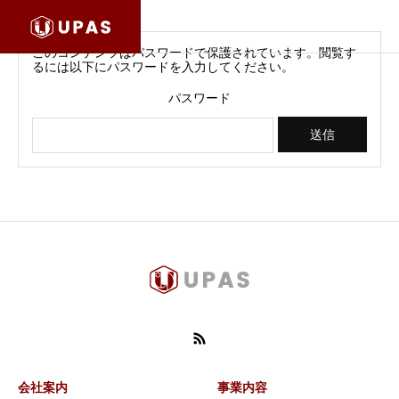
このコンテンツはパスワードで保護されています。閲覧す
るには以下にパスワードを入力してください。
パスワード
会社案内
事業内容