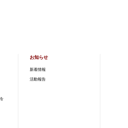
お知らせ
新着情報
活動報告
を