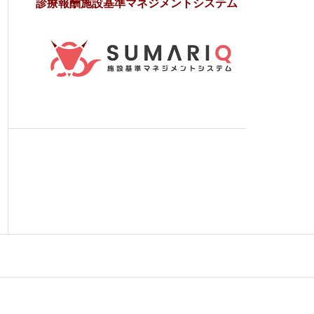
診療報酬施設基準マネジメントシステム