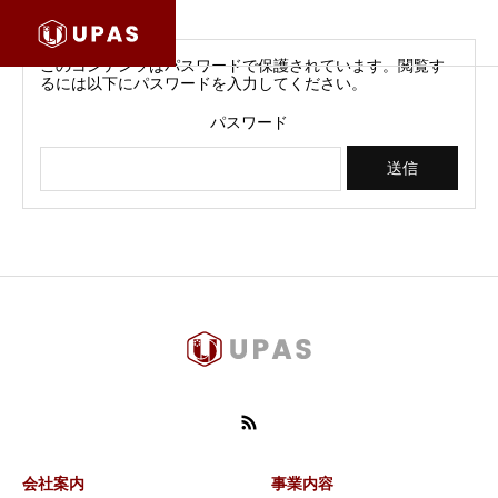
このコンテンツはパスワードで保護されています。閲覧す
るには以下にパスワードを入力してください。
パスワード
会社案内
事業内容