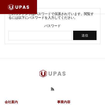
このコンテンツはパスワードで保護されています。閲覧す
るには以下にパスワードを入力してください。
パスワード
会社案内
事業内容