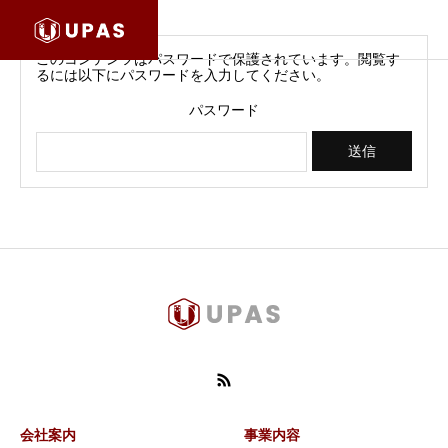
このコンテンツはパスワードで保護されています。閲覧す
るには以下にパスワードを入力してください。
パスワード
会社案内
事業内容