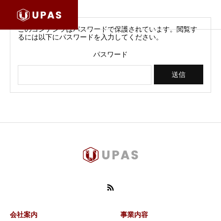
このコンテンツはパスワードで保護されています。閲覧す
るには以下にパスワードを入力してください。
パスワード
会社案内
事業内容