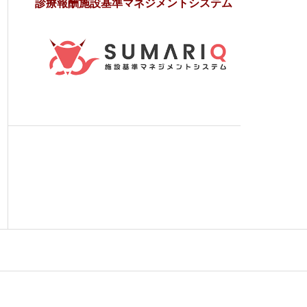
診療報酬施設基準マネジメントシステム