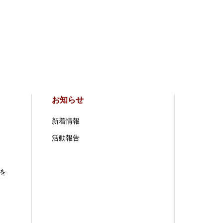
お知らせ
新着情報
活動報告
を