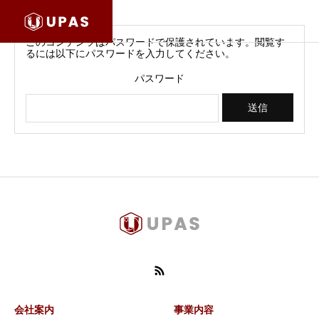
このコンテンツはパスワードで保護されています。閲覧す
るには以下にパスワードを入力してください。
パスワード
会社案内
事業内容