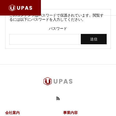
このコンテンツはパスワードで保護されています。閲覧す
るには以下にパスワードを入力してください。
パスワード
会社案内
事業内容