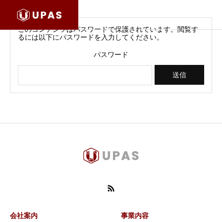
このコンテンツはパスワードで保護されています。閲覧す
るには以下にパスワードを入力してください。
パスワード
会社案内
事業内容