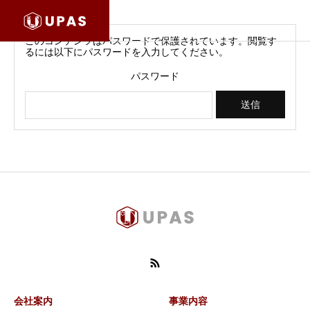
このコンテンツはパスワードで保護されています。閲覧す
るには以下にパスワードを入力してください。
パスワード
会社案内
事業内容