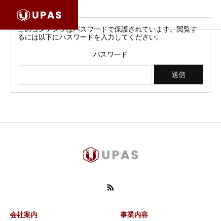
このコンテンツはパスワードで保護されています。閲覧す
るには以下にパスワードを入力してください。
パスワード
会社案内
事業内容