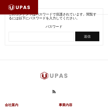
このコンテンツはパスワードで保護されています。閲覧す
るには以下にパスワードを入力してください。
パスワード
会社案内
事業内容