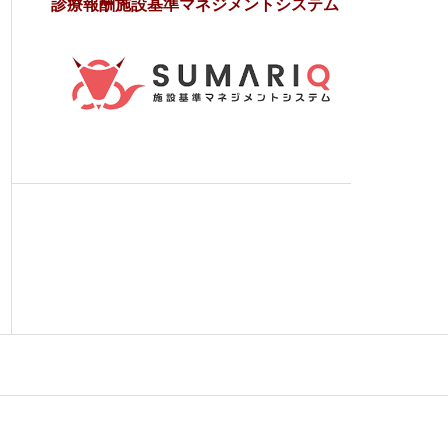
診療報酬施設基準マネジメントシステム