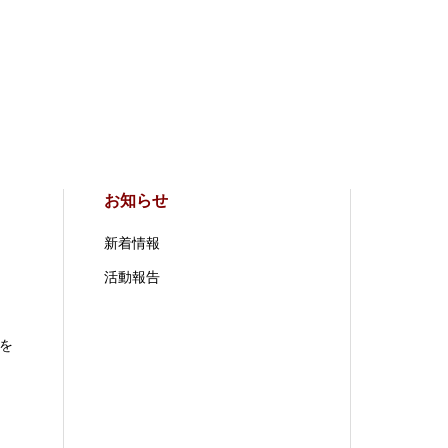
お知らせ
新着情報
活動報告
を