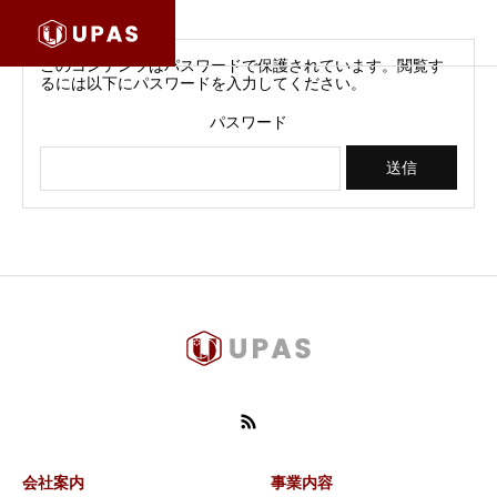
このコンテンツはパスワードで保護されています。閲覧す
るには以下にパスワードを入力してください。
パスワード
会社案内
事業内容