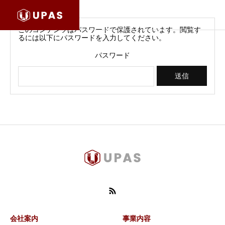
このコンテンツはパスワードで保護されています。閲覧す
るには以下にパスワードを入力してください。
パスワード
会社案内
事業内容