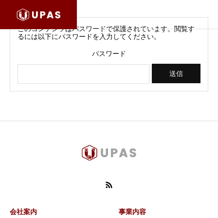
このコンテンツはパスワードで保護されています。閲覧す
るには以下にパスワードを入力してください。
パスワード
会社案内
事業内容