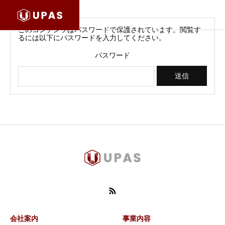
このコンテンツはパスワードで保護されています。閲覧す
るには以下にパスワードを入力してください。
パスワード
会社案内
事業内容